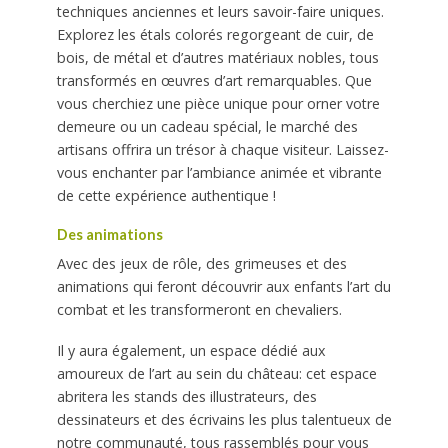
techniques anciennes et leurs savoir-faire uniques.
Explorez les étals colorés regorgeant de cuir, de
bois, de métal et d’autres matériaux nobles, tous
transformés en œuvres d’art remarquables. Que
vous cherchiez une pièce unique pour orner votre
demeure ou un cadeau spécial, le marché des
artisans offrira un trésor à chaque visiteur. Laissez-
vous enchanter par l’ambiance animée et vibrante
de cette expérience authentique !
Des animations
Avec des jeux de rôle, des grimeuses et des
animations qui feront découvrir aux enfants l’art du
combat et les transformeront en chevaliers.
Il y aura également, un espace dédié aux
amoureux de l’art au sein du château: cet espace
abritera les stands des illustrateurs, des
dessinateurs et des écrivains les plus talentueux de
notre communauté, tous rassemblés pour vous