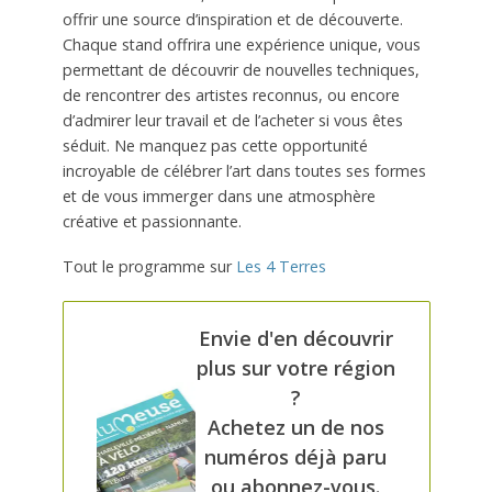
offrir une source d’inspiration et de découverte.
Chaque stand offrira une expérience unique, vous
permettant de découvrir de nouvelles techniques,
de rencontrer des artistes reconnus, ou encore
d’admirer leur travail et de l’acheter si vous êtes
séduit. Ne manquez pas cette opportunité
incroyable de célébrer l’art dans toutes ses formes
et de vous immerger dans une atmosphère
créative et passionnante.
Tout le programme sur
Les 4 Terres
Envie d'en découvrir
plus sur votre région
?
Achetez un de nos
numéros déjà paru
ou abonnez-vous.