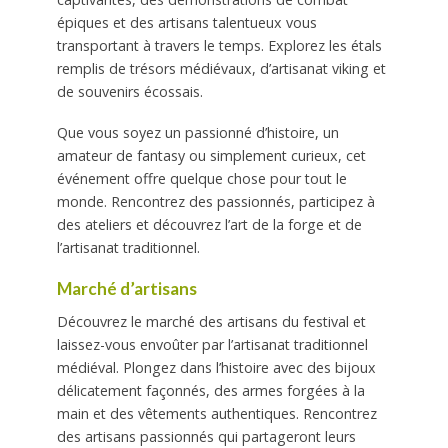
épiques et des artisans talentueux vous
transportant à travers le temps. Explorez les étals
remplis de trésors médiévaux, d’artisanat viking et
de souvenirs écossais.
Que vous soyez un passionné d’histoire, un
amateur de fantasy ou simplement curieux, cet
événement offre quelque chose pour tout le
monde. Rencontrez des passionnés, participez à
des ateliers et découvrez l’art de la forge et de
l’artisanat traditionnel.
Marché d’artisans
Découvrez le marché des artisans du festival et
laissez-vous envoûter par l’artisanat traditionnel
médiéval. Plongez dans l’histoire avec des bijoux
délicatement façonnés, des armes forgées à la
main et des vêtements authentiques. Rencontrez
des artisans passionnés qui partageront leurs