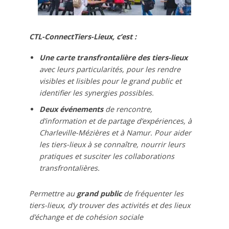
CTL-ConnectTiers-Lieux, c’est :
Une carte transfrontalière des tiers-lieux
avec leurs particularités, pour les rendre
visibles et lisibles pour le grand public et
identifier les synergies possibles.
Deux événements
de rencontre,
d’information et de partage d’expériences, à
Charleville-Mézières et à Namur. Pour aider
les tiers-lieux à se connaître, nourrir leurs
pratiques et susciter les collaborations
transfrontalières.
Permettre au
grand public
de fréquenter les
tiers-lieux, d’y trouver des activités et des lieux
d’échange et de cohésion sociale