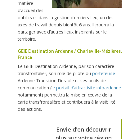
matière
d’accueil
des
publics et dans la gestion d’un
tiers-lieu, un des
axes de travail
depuis bientôt 6 ans. Il pourra la
partager avec d’autres lieux inspirants sur le
territoire.
GEIE Destination Ardenne /
Charleville-Mézières,
France
Le GEIE Destination Ardenne,
par son caractère
transfrontalier,
son rôle de pilote du
portefeuille
Ardenne Transition Durable et
ses outils de
communication
(
le portail d’attractivité infoardenne
notamment)
permettra la mise en œuvre de la
carte transfrontalière et contribuera à la visibilité
des actions.
Envie d'en découvrir
plus sur votre région