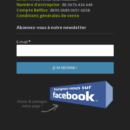
Numéro d’entreprise :
BE 0676 434 448
Compte Belfius :
BE95 0689 0651 6658
Conditions générales de vente
Abonnez-vous à notre newsletter
E-mail
*