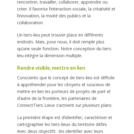
rencontrer, travailler, collaborer, apprendre ou
créer. Il favorise l’interaction sociale, la créativité et
l’innovation, la mixité des publics et la
collaboration.
Un tiers-lieu peut trouver place en différents
endroits. Mais, pour nous, il doit remplir plus
qu’une seule fonction. Notre conception du tiers-
lieu intègre la dimension multiple.
Rendre visible, mettre en lien
Conscients que le concept de tiers-lieu est difficile
à appréhender pour les citoyens et soucieux
de
mettre en lien les porteurs de projets de part et
d’autre de la frontière, les partenaires de
ConnectTiers-Lieux s’activent sur plusieurs plans.
La première étape est d’identifier, caractériser et
cartographier les tiers-lieux du territoire défini.
Avec deux objectifs : les identifier avec leurs