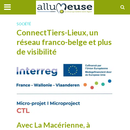
SOCIÉTÉ
ConnectTiers-Lieux, un
réseau franco-belge et plus
de visibilité
Avec La Macérienne, à