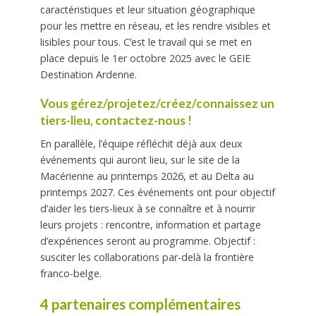
caractéristiques et leur situation géographique
pour les mettre en réseau, et les rendre visibles et
lisibles pour tous. C’est le travail qui se met
en
place depuis le 1
er
octobre 2025 avec le GEIE
Destination Ardenne.
Vous gérez/projetez/créez/connaissez un
tiers-lieu, contactez-nous !
En parallèle, l’équipe réfléchit déjà aux deux
événements qui auront lieu, sur le site de la
Macérienne au printemps 2026, et au Delta au
printemps 2027. Ces événements ont pour objectif
d’aider les tiers-lieux à se connaître et à nourrir
leurs projets : rencontre, information et partage
d’expériences seront au programme. Objectif :
susciter les collaborations par-delà la frontière
franco-belge.
4 partenaires complémentaires