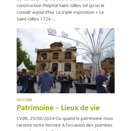
construction l’hôpital Saint-Gilles tel qu’on le
connaît aujourd’hui. La triple exposition « Le
Saint-Gilles 1724 :...
HISTOIRE
Patrimoine – Lieux de vie
CVdB, 25/06/2024 Ou quand le patrimoine nous
raconte notre histoire A l’occasion des Journées