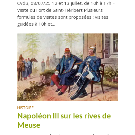
CVdB, 08/07/25 12 et 13 juillet, de 10h à 17h –
Visite du Fort de Saint-Héribert Plusieurs
formules de visites sont proposées : visites
guidées à 10h et...
HISTOIRE
Napoléon III sur les rives de
Meuse